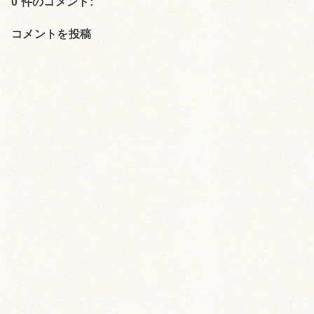
0 件のコメント:
コメントを投稿