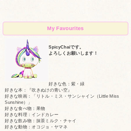
My Favourites
SpicyChaiです。
よろしくお願いします！
好きな色：紫・緑
好きな本：『吹きぬけの青い空』
好きな映画：「リトル・ミス・サンシャイン（Little Miss
Sunshine）」
好きな食べ物：果物
好きな料理：インドカレー
好きな飲み物：抹茶ミルク・チャイ
好きな動物：オコジョ・ヤマネ