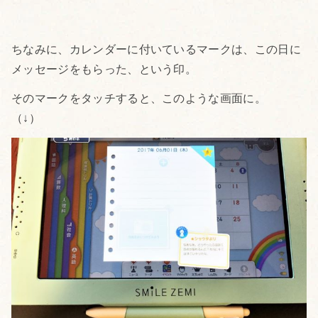
ちなみに、カレンダーに付いているマークは、この日に
メッセージをもらった、という印。
そのマークをタッチすると、このような画面に。
（↓）