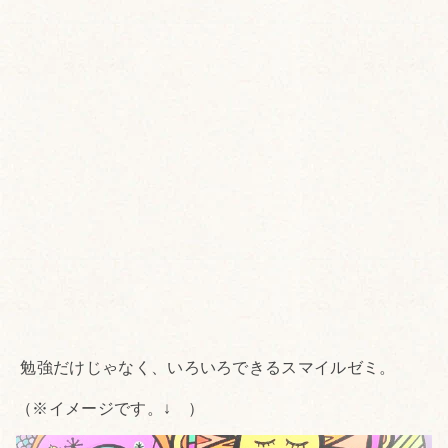
勉強だけじゃなく、いろいろできるスマイルゼミ。
（※イメージです。↓ ）