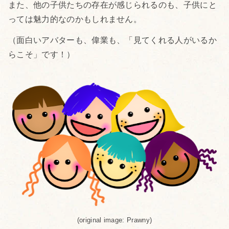
また、他の子供たちの存在が感じられるのも、子供にと
っては魅力的なのかもしれません。
（面白いアバターも、偉業も、「見てくれる人がいるか
らこそ」です！）
(original image: Prawny)