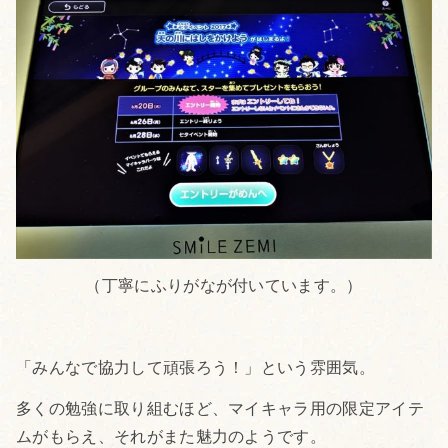
（丁寧にふりがなが付いています。）
「みんなで協力して頑張ろう！」という雰囲気。
多くの勉強に取り組むほど、マイキャラ用の限定アイテ
ムがもらえ、それがまた魅力のようです。