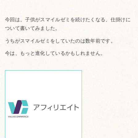
今回は、子供がスマイルゼミを続けたくなる、仕掛けに
ついて書いてみました。
うちがスマイルゼミをしていたのは数年前です。
今は、もっと進化しているかもしれません。