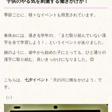
子供のやる気を刺激する働きかけが！
季節ごとに、様々なイベントも用意されています。
春休みには、過ぎる学年の、「まだ取り組んでいない漢
字を全て学習しよう！」というイベントがありました。
娘のように、途中から始めた子にとっても、ひと通りの
漢字に取り組む、良いきっかけになりました。😊
こちらは、
七夕イベント
「天の川に橋をかけよう」で
す。
（↓）