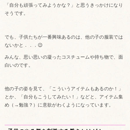
「自分も頑張ってみようかな？」と思うきっかけになり
そうです。
でも、子供たちが一番興味あるのは、他の子の服装では
ないかと．．．😉
みんな、思い思いの凝ったコスチュームや持ち物で、面
白いのです。
他の子の姿を見て、「こういうアイテムもあるのか！」
とか、「自分もこうしてみたい！」などと、アイテム集
め（→勉強？）に意欲がわくようになっています。