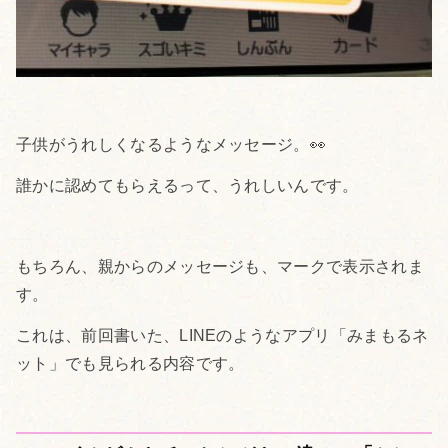
子供がうれしくなるようなメッセージ。👀
誰かに認めてもらえるって、うれしいんです。
もちろん、親からのメッセージも、マークで表示されま
す。
これは、前回書いた、LINEのようなアプリ「みまもるネ
ット」でも見られる内容です。