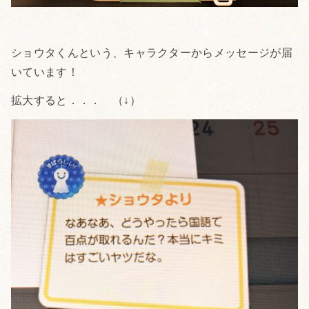
ショウタくんという、キャラクターからメッセージが届
いています！
拡大すると．．． （↓）