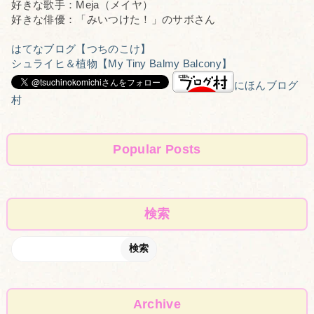
好きな歌手：Meja（メイヤ）
好きな俳優：「みいつけた！」のサボさん
はてなブログ【つちのこけ】
シュライヒ＆植物【My Tiny Balmy Balcony】
にほんブログ
村
Popular Posts
検索
Archive