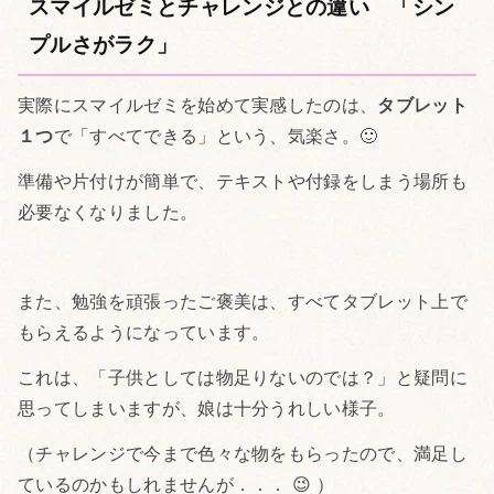
スマイルゼミとチャレンジとの違い 「シン
プルさがラク」
実際にスマイルゼミを始めて実感したのは、
タブレット
１つ
で「すべてできる」という、気楽さ。🙂
準備や片付けが簡単で、テキストや付録をしまう場所も
必要なくなりました。
また、勉強を頑張ったご褒美は、すべてタブレット上で
もらえるようになっています。
これは、「子供としては物足りないのでは？」と疑問に
思ってしまいますが、娘は十分うれしい様子。
（チャレンジで今まで色々な物をもらったので、満足し
ているのかもしれませんが．．． 😉 ）