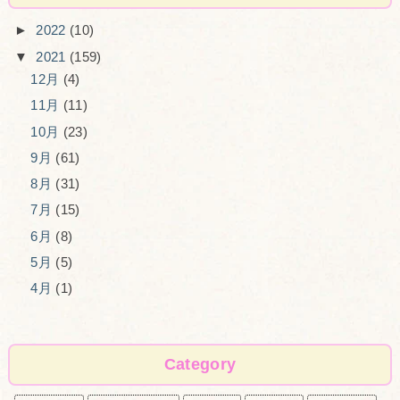
►
2022
(10)
▼
2021
(159)
12月
(4)
11月
(11)
10月
(23)
9月
(61)
8月
(31)
7月
(15)
6月
(8)
5月
(5)
4月
(1)
Category