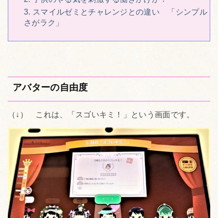
3. スマイルゼミとチャレンジとの違い 「シンプル
さがラク」
アバターの自由度
（↓） これは、「スゴいキミ！」という画面です。