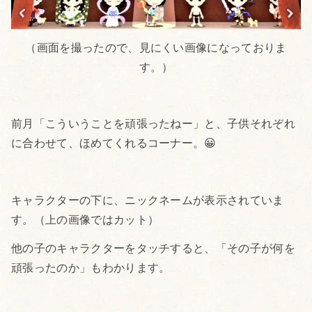
（画面を撮ったので、見にくい画像になっておりま
す。）
前月「こういうことを頑張ったねー」と、子供それぞれ
に合わせて、ほめてくれるコーナー。😀
キャラクターの下に、ニックネームが表示されていま
す。（上の画像ではカット）
他の子のキャラクターをタッチすると、「その子が何を
頑張ったのか」もわかります。